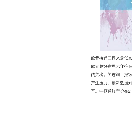
欧元接近三周来最低
欧元兑好意思元守护在
的关税。关连词，捏
产生压力。最新数据知道
平。中枢通胀守护在2.