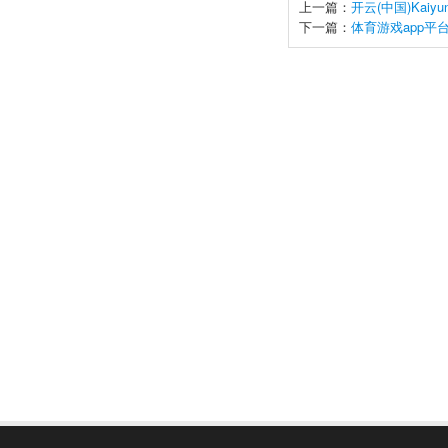
上一篇：
开云(中国)Kai
下一篇：
体育游戏app平台