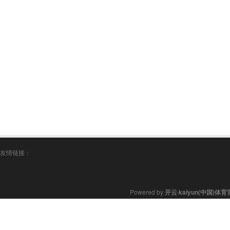
友情链接：
Powered by
开云·kaiyun(中国)