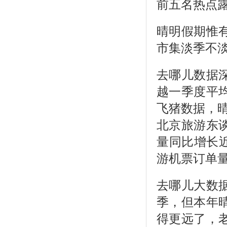
前五名热点
晴明假期惟
市集淡季不
去哪儿数据
越一季度平
飞猪数据，
北京旅游东
量同比增长近
游机票订单量
去哪儿大数
季，但本年
得更远了，