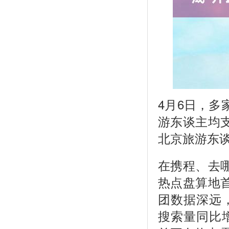
4月6日，
游东谈主均
北京旅游东谈
在携程、去
热点盘算地
团数据深远
搜索量同比