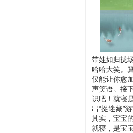
带娃如归拢
哈哈大笑。
仅能让你愈
声笑语。接
识吧！就寝是
出“捉迷藏”
其实，宝宝
就寝，是宝