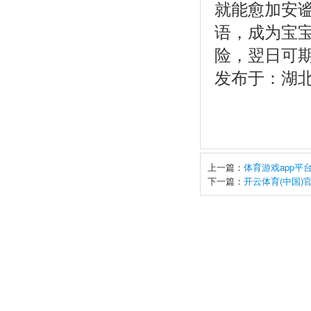
就能愈加安
语，成为宝
险，翌日可
发布于：湖
上一篇：
体育游戏app平
下一篇：
开云体育(中国)官