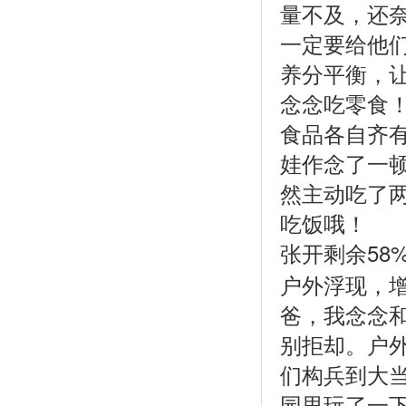
量不及，还
一定要给他
养分平衡，让
念念吃零食
食品各自齐
娃作念了一
然主动吃了
吃饭哦！
张开剩余58
户外浮现，增
爸，我念念
别拒却。户
们构兵到大
园里玩了一