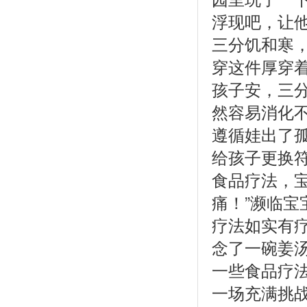
浮现吧，让
三分饥和寒，
穿这件厚穿
孩子安，三
然容易消化
遵循娃出了
给孩子更换
食品疗法，宝
痛！”濒临
疗法如实有
念了一碗姜
一些食品疗
一场充满挑