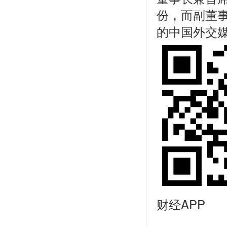
份，而副董事
的中国外交媒
财经APP