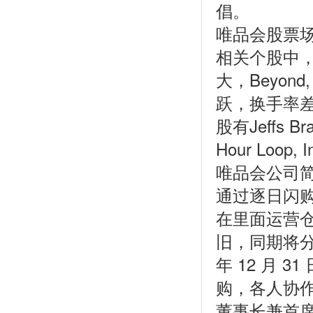
倡。
唯品会股票场
相关个股中，Be
大，Beyond,
跃，换手率差别
股有Jeffs B
Hour Loop
唯品会公司
通过逐日闪购
在里面运营
旧，同期将分
年 12 月
购，各人协作伙伴
董事长兼首席实