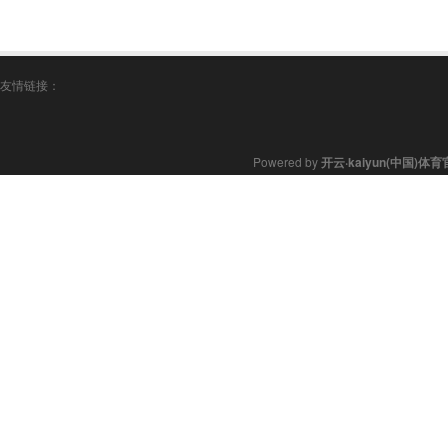
友情链接：
Powered by
开云·kaiyun(中国)