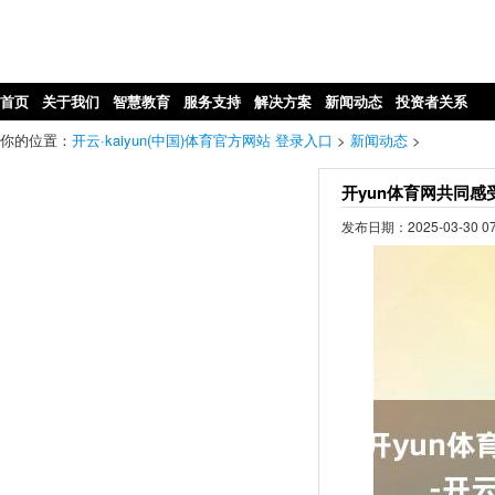
首页
关于我们
智慧教育
服务支持
解决方案
新闻动态
投资者关系
你的位置：
开云·kaiyun(中国)体育官方网站 登录入口
>
新闻动态
>
开yun体育网共同感
发布日期：2025-03-30 