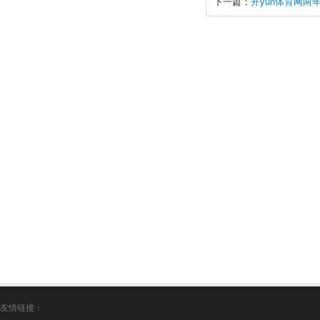
下一篇：
开yun体育网两年
友情链接：