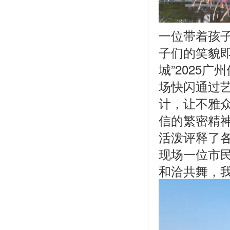
一位带着孩
子们的笑貌即
城”2025
场快闪通过
计，让不雅
信的繁密精
活泼评释了各
现场一位市
和洽共舞，