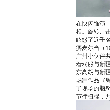
在快闪饰演
相。旋转、
眩惑了近千
痹麦尔当（
广州小伙伴
着戏服与新
东高胡与新
场舞作品《
了现场的脑
节律扭捏，