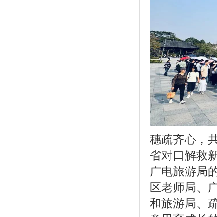
穗疏齐心，
省对口解救
广电旅游局
区老师局、
和旅游局、