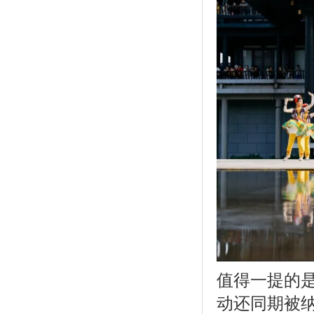
值得一提的
动还同期被纳