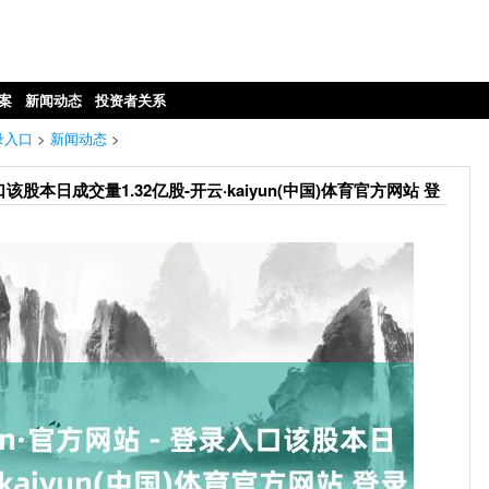
案
新闻动态
投资者关系
登录入口
>
新闻动态
>
入口该股本日成交量1.32亿股-开云·kaiyun(中国)体育官方网站 登
1