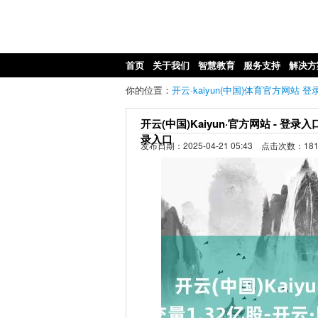
首页
关于我们
智慧教育
服务支持
解决方
你的位置：
开云·kaiyun(中国)体育官方网站 
开云(中国)Kaiyun·官方网站 - 登录
录入口
发布日期：2025-04-21 05:43 点击次数：18