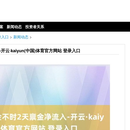
案
新闻动态
投资者关系
登录入口
>
新闻动态
>
云·kaiyun(中国)体育官方网站 登录入口