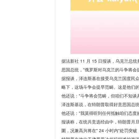
据法新社 11 月 15 日报谈，乌克兰总
思国总统，"俄罗斯对乌克兰的斗争将会
据报谈，泽连斯基在接受乌克兰国度民众
略下，这场斗争会提早范畴。这是他们的
他还说："斗争将会范畴，但咱们不知谈
泽连斯基说，在特朗普取得好意思国总统
他还说："我莫得听到任何抵触咱们态度
报谈称，在统共竞选经由中，特朗普月旦了
圜，况兼高兴将在" 24 小时内"处罚