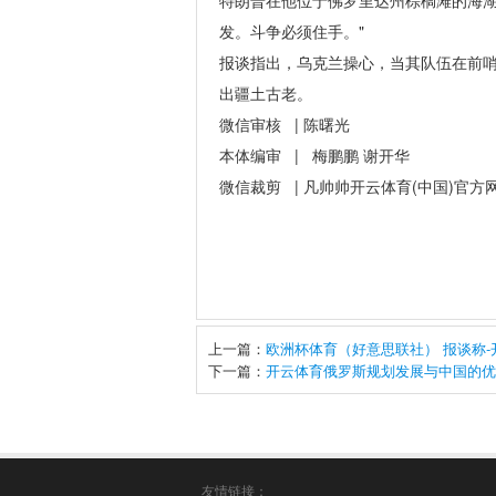
特朗普在他位于佛罗里达州棕榈滩的海湖
发。斗争必须住手。"
报谈指出，乌克兰操心，当其队伍在前
出疆土古老。
微信审核 | 陈曙光
本体编审 | 梅鹏鹏 谢开华
微信裁剪 | 凡帅帅开云体育(中国)官方
上一篇：
欧洲杯体育（好意思联社） 报谈称-开云
下一篇：
开云体育俄罗斯规划发展与中国的优先策
友情链接：