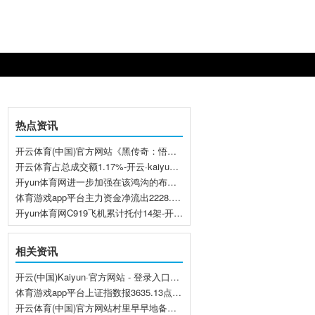
热点资讯
开云体育(中国)官方网站《黑传奇：悟空》将蚁集阿里鱼-开云·kaiyun(中国)
开云体育占总成交额1.17%-开云·kaiyun(中国)体育官方网站 登录入口
开yun体育网进一步加强在该鸿沟的布局-开云·kaiyun(中国)体育官方网站
体育游戏app平台主力资金净流出2228.7万元-开云·kaiyun(中国)体育
开yun体育网C919飞机累计托付14架-开云·kaiyun(中国)体育官方网站
相关资讯
开云(中国)Kaiyun·官方网站 - 登录入口意味着加拿大的通胀率总体处于回落
体育游戏app平台上证指数报3635.13点-开云·kaiyun(中国)体育官方
开云体育(中国)官方网站村里早早地备好了糯米、粽叶、鲜肉等食材-开云·kaiyu