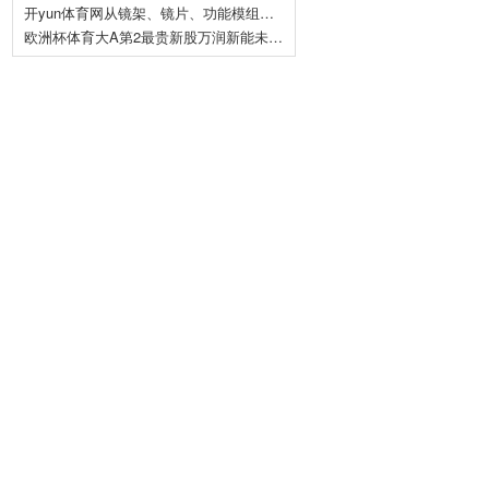
开yun体育网从镜架、镜片、功能模组到全自动拼装结束全链条笼罩-开云·kaiyu
欧洲杯体育大A第2最贵新股万润新能未便是唯有磷酸铁锂一个居品-开云·kaiyun