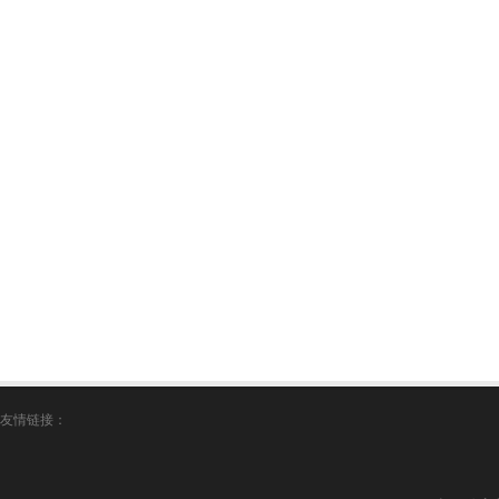
友情链接：