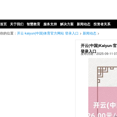
首页
关于我们
智慧教育
服务支持
解决方案
新闻动态
投资者关系
你的位置：
开云·kaiyun(中国)体育官方网站 登录入口
>
新闻动态
>
开云(中国)Kaiyun
登录入口
发布日期：2025-09-11 