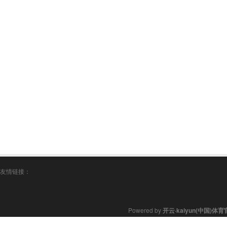
友情链接：
Powered by
开云·kaiyun(中国)